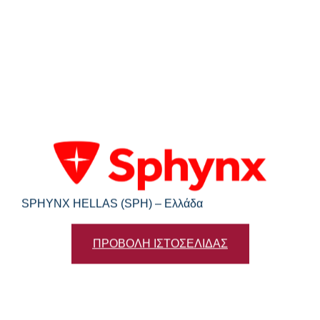
SPHYNX HELLAS (SPH) – Ελλάδα
ΠΡΟΒΟΛΗ ΙΣΤΟΣΕΛΙΔΑΣ