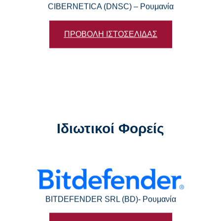
CIBERNETICA (DNSC) – Ρουμανία
ΠΡΟΒΟΛΗ ΙΣΤΟΣΕΛΙΔΑΣ
Ιδιωτικοί Φορείς
BITDEFENDER SRL (BD)- Ρουμανία