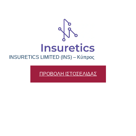
INSURETICS LIMITED (INS) – Κύπρος
ΠΡΟΒΟΛΗ ΙΣΤΟΣΕΛΙΔΑΣ