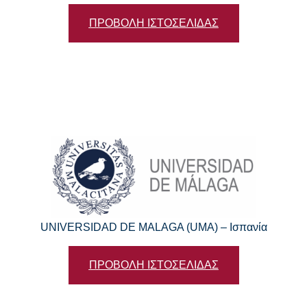
ΠΡΟΒΟΛΗ ΙΣΤΟΣΕΛΙΔΑΣ
UNIVERSIDAD DE MALAGA (UMA) – Ισπανία
ΠΡΟΒΟΛΗ ΙΣΤΟΣΕΛΙΔΑΣ