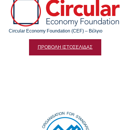
Circular Economy Foundation (CEF) – Βέλγιο
ΠΡΟΒΟΛΗ ΙΣΤΟΣΕΛΙΔΑΣ