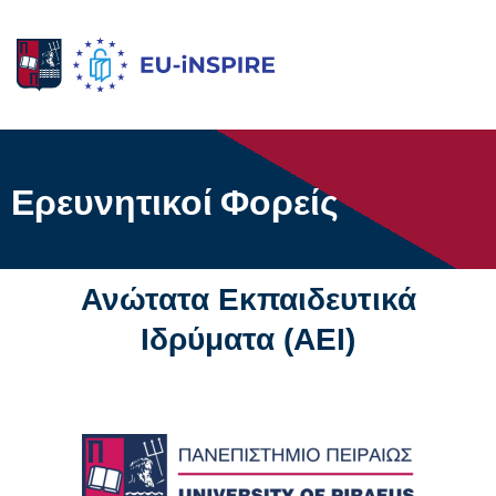
Ερευνητικοί Φορείς
Ερευνητικοί Φορείς
Ανώτατα Εκπαιδευτικά
Ιδρύματα (ΑΕΙ)