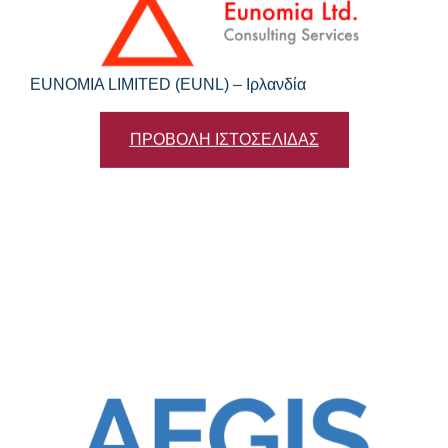
EUNOMIA LIMITED (EUNL) – Ιρλανδία
ΠΡΟΒΟΛΗ ΙΣΤΟΣΕΛΙΔΑΣ