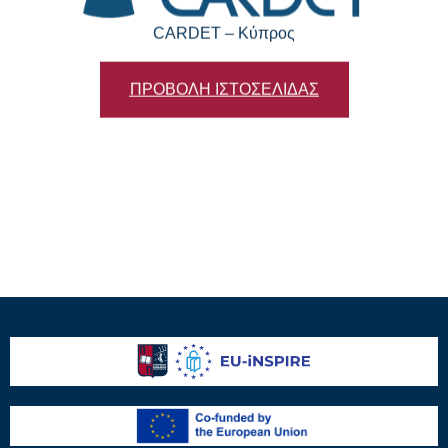
CARDET – Κύπρος
ΠΡΟΒΟΛΗ ΙΣΤΟΣΕΛΙΔΑΣ