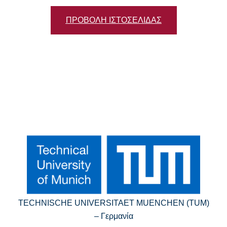
ΠΡΟΒΟΛΗ ΙΣΤΟΣΕΛΙΔΑΣ
TECHNISCHE UNIVERSITAET MUENCHEN (TUM)
– Γερμανία