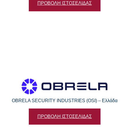
ΠΡΟΒΟΛΗ ΙΣΤΟΣΕΛΙΔΑΣ
OBRELA SECURITY INDUSTRIES (OSI) – Ελλάδα
ΠΡΟΒΟΛΗ ΙΣΤΟΣΕΛΙΔΑΣ