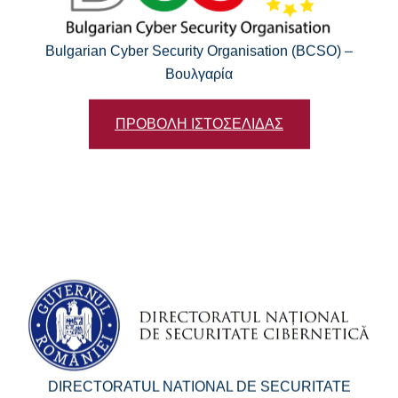
Bulgarian Cyber Security Organisation (BCSO) –
Βουλγαρία
ΠΡΟΒΟΛΗ ΙΣΤΟΣΕΛΙΔΑΣ
DIRECTORATUL NATIONAL DE SECURITATE