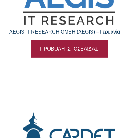
AEGIS IT RESEARCH GMBH (AEGIS) – Γερμανία
ΠΡΟΒΟΛΗ ΙΣΤΟΣΕΛΙΔΑΣ