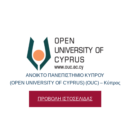
ΑΝΟΙΚΤΟ ΠΑΝΕΠΙΣΤΗΜΙΟ ΚΥΠΡΟΥ
(OPEN UNIVERSITY OF CYPRUS) (OUC) – Κύπρος
ΠΡΟΒΟΛΗ ΙΣΤΟΣΕΛΙΔΑΣ