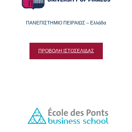
ΠΑΝΕΠΙΣΤΗΜΙΟ ΠΕΙΡΑΙΩΣ – Ελλάδα
ΠΡΟΒΟΛΗ ΙΣΤΟΣΕΛΙΔΑΣ