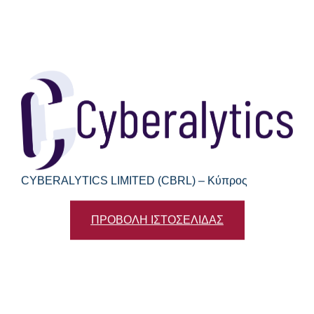
CYBERALYTICS LIMITED (CBRL) – Κύπρος
ΠΡΟΒΟΛΗ ΙΣΤΟΣΕΛΙΔΑΣ