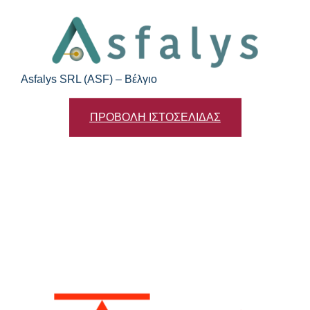
Asfalys SRL (ASF) – Βέλγιο
ΠΡΟΒΟΛΗ ΙΣΤΟΣΕΛΙΔΑΣ