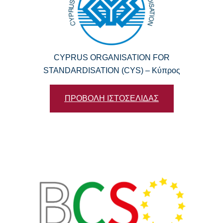
CYPRUS ORGANISATION FOR
STANDARDISATION (CYS) – Κύπρος
ΠΡΟΒΟΛΗ ΙΣΤΟΣΕΛΙΔΑΣ