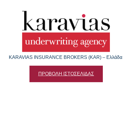
KARAVIAS INSURANCE BROKERS (KAR) – Ελλάδα
ΠΡΟΒΟΛΗ ΙΣΤΟΣΕΛΙΔΑΣ