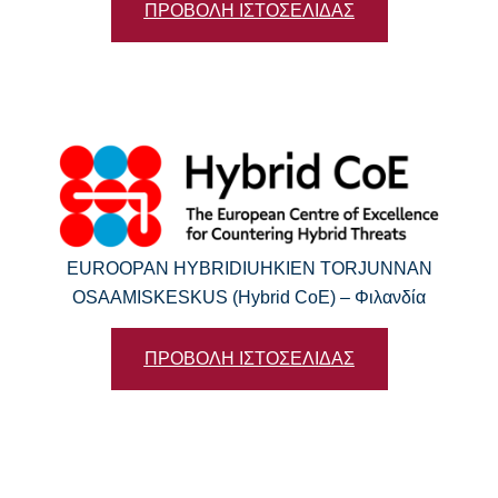
ΠΡΟΒΟΛΗ ΙΣΤΟΣΕΛΙΔΑΣ
EUROOPAN HYBRIDIUHKIEN TORJUNNAN
OSAAMISKESKUS (Hybrid CoE) – Φιλανδία
ΠΡΟΒΟΛΗ ΙΣΤΟΣΕΛΙΔΑΣ