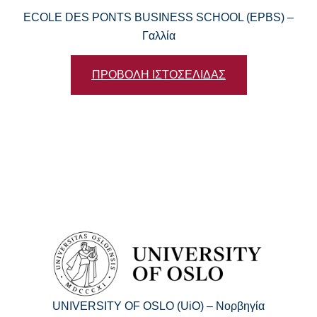
ECOLE DES PONTS BUSINESS SCHOOL (EPBS) –
Γαλλία
ΠΡΟΒΟΛΗ ΙΣΤΟΣΕΛΙΔΑΣ
UNIVERSITY OF OSLO (UiO) – Νορβηγία