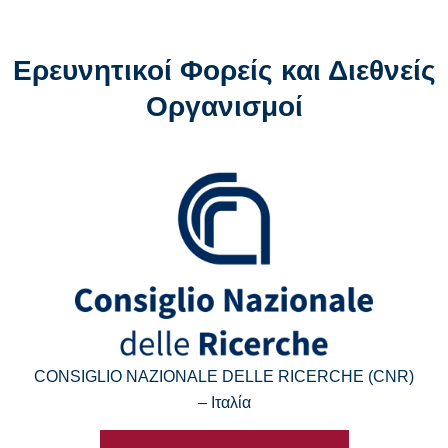
Ερευνητικοί Φορείς και Διεθνείς
Οργανισμοί
CONSIGLIO NAZIONALE DELLE RICERCHE (CNR)
– Ιταλία