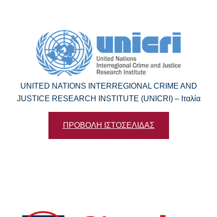
UNITED NATIONS INTERREGIONAL CRIME AND
JUSTICE RESEARCH INSTITUTE (UNICRI) – Ιταλία
ΠΡΟΒΟΛΗ ΙΣΤΟΣΕΛΙΔΑΣ